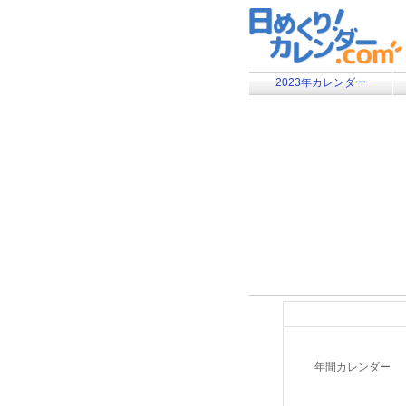
2023年カレンダー
年間カレンダー