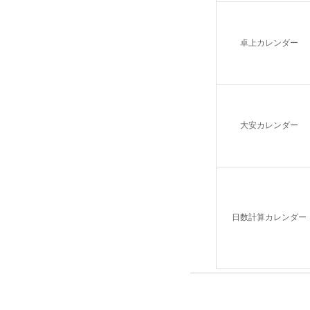
卓上カレンダー
大安カレンダー
日数計算カレンダー