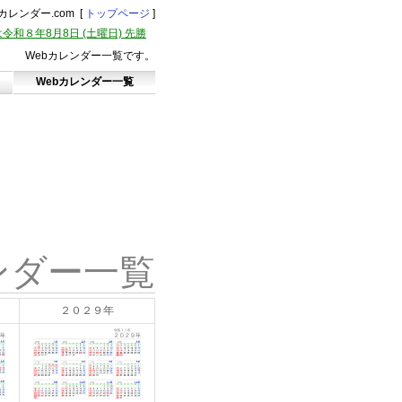
レンダー.com [
トップページ
]
令和８年8月8日 (土曜日) 先勝
Webカレンダー一覧です。
Webカレンダー一覧
ンダー一覧
２０２９年