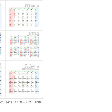
-2026 日めくり！カレンダー.com