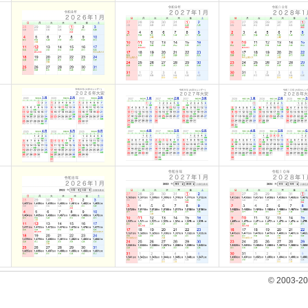
© 2003