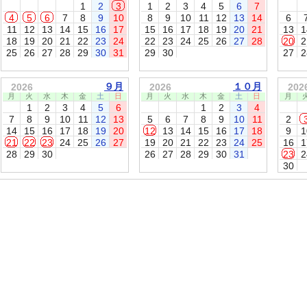
1
2
3
1
2
3
4
5
6
7
4
5
6
7
8
9
10
8
9
10
11
12
13
14
6
11
12
13
14
15
16
17
15
16
17
18
19
20
21
13
1
18
19
20
21
22
23
24
22
23
24
25
26
27
28
20
2
25
26
27
28
29
30
31
29
30
27
2
９月
１０月
2026
2026
202
月
火
水
木
金
土
日
月
火
水
木
金
土
日
月
1
2
3
4
5
6
1
2
3
4
7
8
9
10
11
12
13
5
6
7
8
9
10
11
2
14
15
16
17
18
19
20
12
13
14
15
16
17
18
9
1
21
22
23
24
25
26
27
19
20
21
22
23
24
25
16
1
28
29
30
26
27
28
29
30
31
23
2
30