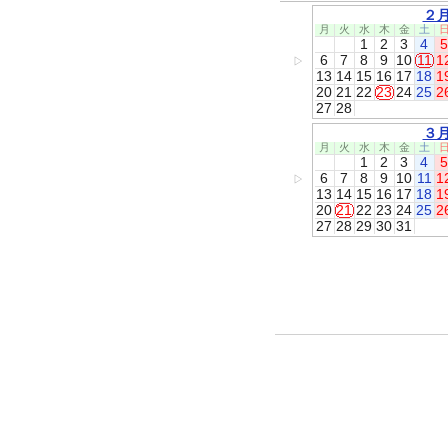
２
月
火
水
木
金
土
1
2
3
4
5
6
7
8
9
10
11
1
▷
13
14
15
16
17
18
1
20
21
22
23
24
25
2
27
28
３
月
火
水
木
金
土
1
2
3
4
5
6
7
8
9
10
11
1
▷
13
14
15
16
17
18
1
20
21
22
23
24
25
2
27
28
29
30
31