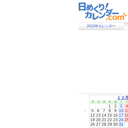
2023年カレンダー
１２
月
火
水
木
金
土
1
2
3
4
5
6
7
8
9
10
1
▷
12
13
14
15
16
17
1
19
20
21
22
23
24
2
26
27
28
29
30
31