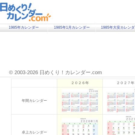
1985年カレンダー
1985年1月カレンダー
1985年大安カレン
©
2003-2026 日めくり！カレンダー.com
２０２６年
２０２７年
年間カレンダー
卓上カレンダー