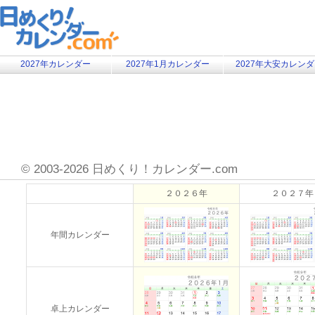
2027年カレンダー
2027年1月カレンダー
2027年大安カレン
©
2003-2026 日めくり！カレンダー.com
２０２６年
２０２７年
年間カレンダー
卓上カレンダー