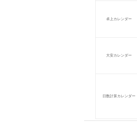
卓上カレンダー
大安カレンダー
日数計算カレンダー