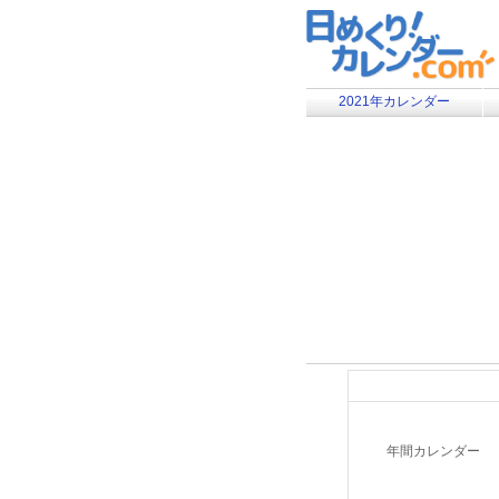
2021年カレンダー
年間カレンダー