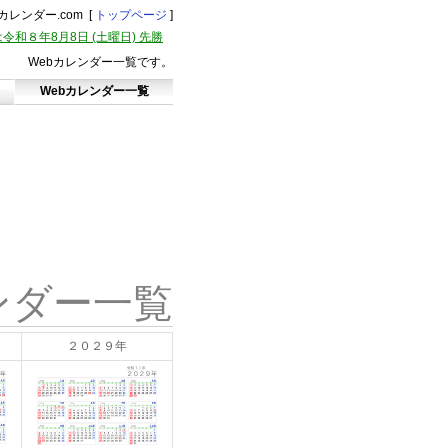
レンダー.com [
トップページ
]
令和８年8月8日 (土曜日) 先勝
Webカレンダー一覧です。
Webカレンダー一覧
ンダー一覧
２０２９年