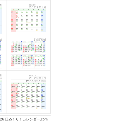
-2026 日めくり！カレンダー.com