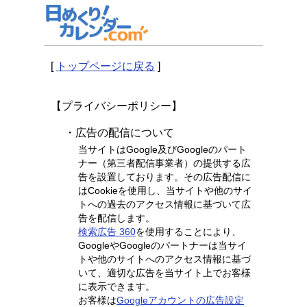
[
トップページに戻る
]
【プライバシーポリシー】
・広告の配信について
当サイトはGoogle及びGoogleのパート
ナー（第三者配信事業者）の提供する広
告を設置しております。その広告配信に
はCookieを使用し、当サイトや他のサイ
トへの過去のアクセス情報に基づいて広
告を配信します。
検索広告 360
を使用することにより、
GoogleやGoogleのパートナーは当サイ
トや他のサイトへのアクセス情報に基づ
いて、適切な広告を当サイト上でお客様
に表示できます。
お客様は
Googleアカウントの広告設定