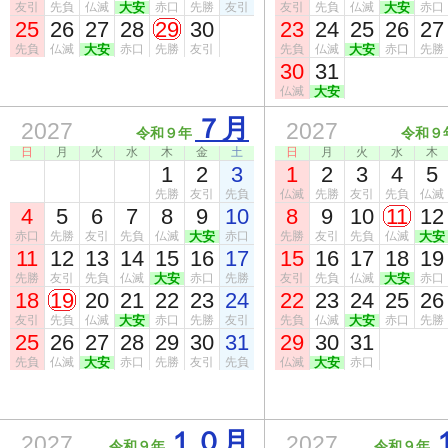
友引
先負
仏滅
大安
赤口
先勝
友引
友引
先負
仏滅
大安
赤口
25
26
27
28
29
30
23
24
25
26
27
先負
仏滅
大安
赤口
先勝
友引
先負
仏滅
大安
赤口
先勝
30
31
仏滅
大安
７月
2027
2027
令和９年
令和９
日
月
火
水
木
金
土
日
月
火
水
木
1
2
3
1
2
3
4
5
先勝
友引
先負
仏滅
先勝
友引
先負
仏滅
4
5
6
7
8
9
10
8
9
10
11
12
赤口
先勝
友引
先負
仏滅
大安
赤口
先勝
友引
先負
仏滅
大安
11
12
13
14
15
16
17
15
16
17
18
19
先勝
友引
先負
仏滅
大安
赤口
先勝
友引
先負
仏滅
大安
赤口
18
19
20
21
22
23
24
22
23
24
25
26
友引
先負
仏滅
大安
赤口
先勝
友引
先負
仏滅
大安
赤口
先勝
25
26
27
28
29
30
31
29
30
31
先負
仏滅
大安
赤口
先勝
友引
先負
仏滅
大安
赤口
１０月
2027
2027
令和９年
令和９年