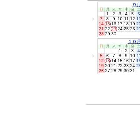
９
日
月
火
水
木
金
1
2
3
4
5
6
7
8
9
10
11
12
1
▷
14
15
16
17
18
19
2
21
22
23
24
25
26
2
28
29
30
１０
日
月
火
水
木
金
1
2
3
4
5
6
7
8
9
10
1
▷
12
13
14
15
16
17
1
19
20
21
22
23
24
2
26
27
28
29
30
31