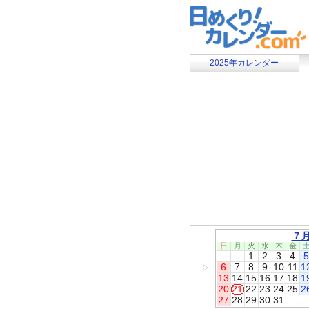
2025年カレンダー
７
日
月
火
水
木
金
1
2
3
4
5
6
7
8
9
10
11
1
▷
13
14
15
16
17
18
1
20
21
22
23
24
25
2
27
28
29
30
31