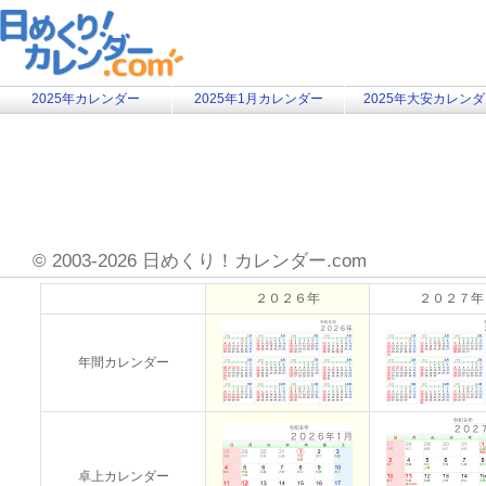
2025年カレンダー
2025年1月カレンダー
2025年大安カレン
©
2003-2026 日めくり！カレンダー.com
２０２６年
２０２７年
年間カレンダー
卓上カレンダー