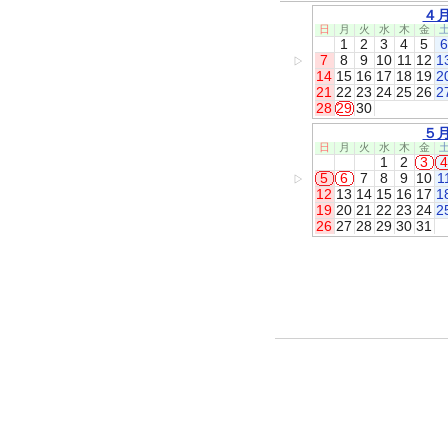
４
日
月
火
水
木
金
1
2
3
4
5
6
7
8
9
10
11
12
1
▷
14
15
16
17
18
19
2
21
22
23
24
25
26
2
28
29
30
５
日
月
火
水
木
金
1
2
3
4
5
6
7
8
9
10
1
▷
12
13
14
15
16
17
1
19
20
21
22
23
24
2
26
27
28
29
30
31