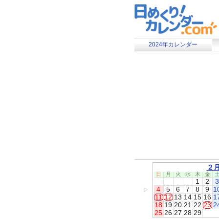
2024年カレンダー
２
日
月
火
水
木
金
1
2
3
4
5
6
7
8
9
1
▷
11
12
13
14
15
16
1
18
19
20
21
22
23
2
25
26
27
28
29