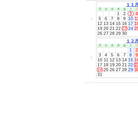
１１
月
火
水
木
金
土
1
2
3
4
5
6
7
8
9
10
1
▷
12
13
14
15
16
17
1
19
20
21
22
23
24
2
26
27
28
29
30
１２
月
火
水
木
金
土
1
2
3
4
5
6
7
8
9
▷
10
11
12
13
14
15
1
17
18
19
20
21
22
2
24
25
26
27
28
29
3
31