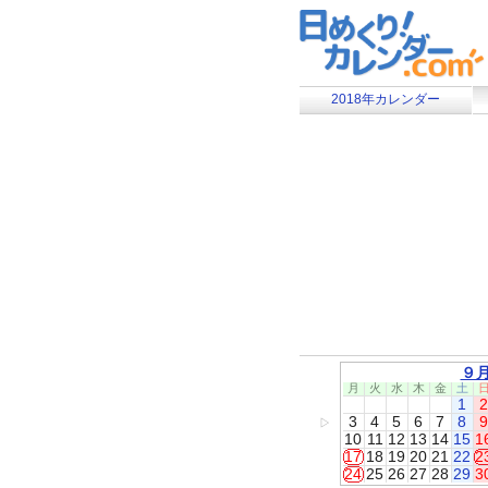
2018年カレンダー
９
月
火
水
木
金
土
1
2
3
4
5
6
7
8
9
▷
10
11
12
13
14
15
1
17
18
19
20
21
22
2
24
25
26
27
28
29
3