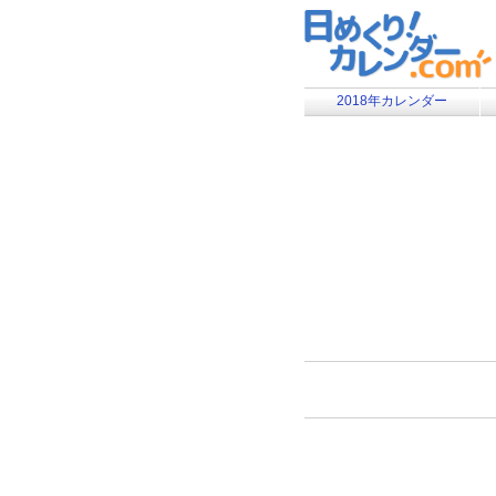
2018年カレンダー