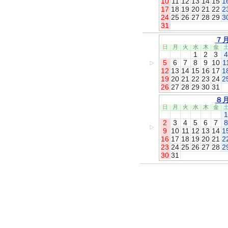
10
11
12
13
14
15
1
17
18
19
20
21
22
2
24
25
26
27
28
29
3
31
７
日
月
火
水
木
金
1
2
3
4
5
6
7
8
9
10
1
▷
12
13
14
15
16
17
1
19
20
21
22
23
24
2
26
27
28
29
30
31
８
日
月
火
水
木
金
1
2
3
4
5
6
7
8
▷
9
10
11
12
13
14
1
16
17
18
19
20
21
2
23
24
25
26
27
28
2
30
31