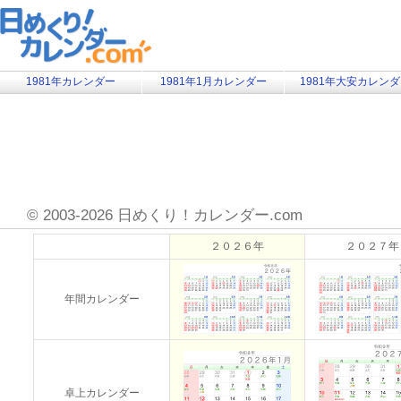
1981年カレンダー
1981年1月カレンダー
1981年大安カレン
©
2003-2026 日めくり！カレンダー.com
２０２６年
２０２７年
年間カレンダー
卓上カレンダー