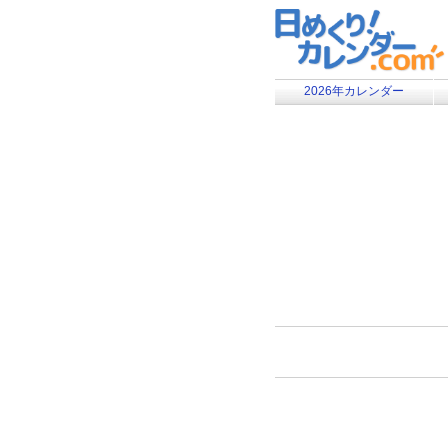
2026年カレンダー