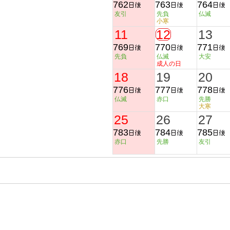
762
763
764
友引
先負
仏滅
小寒
11
12
13
769
770
771
先負
仏滅
大安
成人の日
18
19
20
776
777
778
仏滅
赤口
先勝
大寒
25
26
27
783
784
785
赤口
先勝
友引