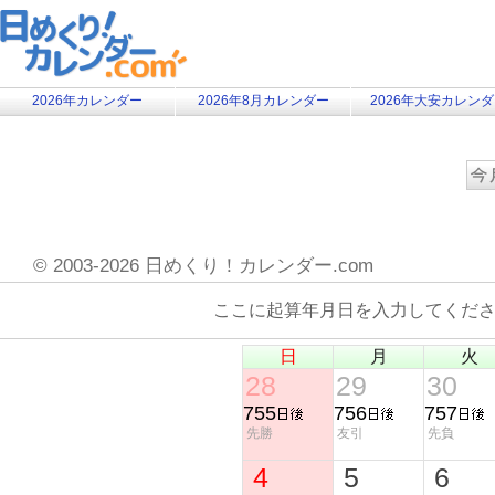
2026年カレンダー
2026年8月カレンダー
2026年大安カレン
©
2003-2026 日めくり！カレンダー.com
ここに起算年月日を入力してくだ
日
月
火
28
29
30
755
756
757
先勝
友引
先負
4
5
6