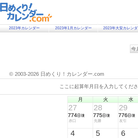
2023年カレンダー
2023年1月カレンダー
2023年大安カレン
©
2003-2026 日めくり！カレンダー.com
ここに起算年月日を入力してくだ
月
火
水
27
28
29
774
775
776
赤口
先勝
友引
4
5
6