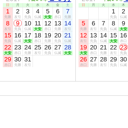
日
月
火
水
木
金
土
日
月
火
水
木
1
2
3
4
5
6
7
1
2
先勝
友引
先負
仏滅
大安
赤口
先勝
先負
仏滅
8
9
10
11
12
13
14
5
6
7
8
9
友引
先負
仏滅
大安
赤口
先勝
友引
先勝
友引
先負
仏滅
大安
15
16
17
18
19
20
21
12
13
14
15
16
先負
仏滅
大安
赤口
先勝
先負
仏滅
友引
先負
仏滅
大安
赤口
22
23
24
25
26
27
28
19
20
21
22
23
大安
赤口
先勝
友引
先負
仏滅
大安
大安
赤口
先勝
友引
先負
29
30
31
26
27
28
29
30
赤口
先勝
友引
赤口
先勝
友引
先負
仏滅