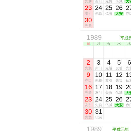
先勝
友引
先負
仏滅
大
23
24
25
26
2
友引
先負
仏滅
大安
赤
30
先負
1989
平成
日
月
火
水
木
2
3
4
5
6
先負
赤口
先勝
友引
先
9
10
11
12
1
赤口
先勝
友引
先負
仏
16
17
18
19
2
先勝
友引
先負
仏滅
大
23
24
25
26
2
友引
先負
仏滅
大安
赤
30
31
先負
仏滅
1989
平成元年