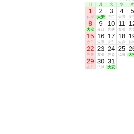
日
月
火
水
木
1
2
3
4
5
仏滅
大安
赤口
先勝
友
8
9
10
11
1
大安
赤口
先勝
友引
先
15
16
17
18
1
赤口
先勝
友引
先負
仏
22
23
24
25
2
先勝
友引
先負
仏滅
大
29
30
31
友引
仏滅
大安