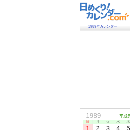
1989年カレンダー
1989
平成
日
月
火
水
木
1
2
3
4
5