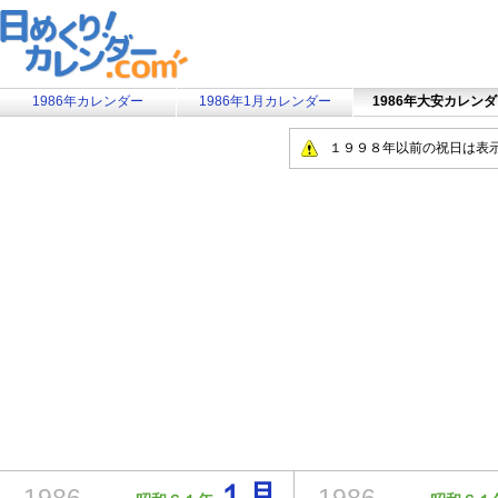
1986年カレンダー
1986年1月カレンダー
1986年大安カレン
１９９８年以前の祝日は表
１月