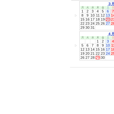
３
月
火
水
木
金
土
1
2
3
4
5
6
7
8
9
10
11
12
13
1
▷
15
16
17
18
19
20
2
22
23
24
25
26
27
2
29
30
31
４
月
火
水
木
金
土
1
2
3
4
5
6
7
8
9
10
1
▷
12
13
14
15
16
17
1
19
20
21
22
23
24
2
26
27
28
29
30