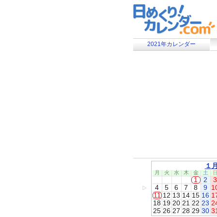
2021年カレンダー
１
月
火
水
木
金
土
1
2
3
4
5
6
7
8
9
1
▷
11
12
13
14
15
16
1
18
19
20
21
22
23
2
25
26
27
28
29
30
3