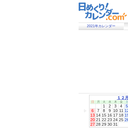
2021年カレンダー
１２
日
月
火
水
木
金
1
2
3
4
5
6
7
8
9
10
11
1
▷
13
14
15
16
17
18
1
20
21
22
23
24
25
2
27
28
29
30
31