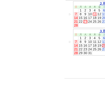
２
日
月
火
水
木
金
1
2
3
4
5
6
7
8
9
10
11
12
1
▷
14
15
16
17
18
19
2
21
22
23
24
25
26
2
28
３
日
月
火
水
木
金
1
2
3
4
5
6
7
8
9
10
11
12
1
▷
14
15
16
17
18
19
2
21
22
23
24
25
26
2
28
29
30
31