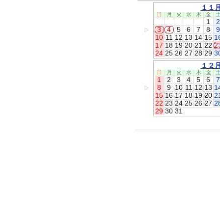
１１
日
月
火
水
木
金
1
2
3
4
5
6
7
8
9
▷
10
11
12
13
14
15
1
17
18
19
20
21
22
2
24
25
26
27
28
29
3
１２
日
月
火
水
木
金
1
2
3
4
5
6
7
8
9
10
11
12
13
1
▷
15
16
17
18
19
20
2
22
23
24
25
26
27
2
29
30
31