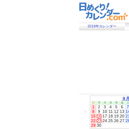
2019年カレンダー
９
日
月
火
水
木
金
1
2
3
4
5
6
7
8
9
10
11
12
13
1
▷
15
16
17
18
19
20
2
22
23
24
25
26
27
2
29
30