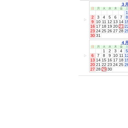
３
日
月
火
水
木
金
1
2
3
4
5
6
7
8
▷
9
10
11
12
13
14
1
16
17
18
19
20
21
2
23
24
25
26
27
28
2
30
31
４
日
月
火
水
木
金
1
2
3
4
5
6
7
8
9
10
11
1
▷
13
14
15
16
17
18
1
20
21
22
23
24
25
2
27
28
29
30