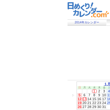
2014年カレンダー
１
日
月
火
水
木
金
1
2
3
4
5
6
7
8
9
10
1
▷
12
13
14
15
16
17
1
19
20
21
22
23
24
2
26
27
28
29
30
31