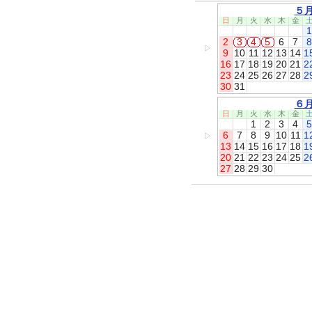
５
日
月
火
水
木
金
1
2
3
4
5
6
7
8
▷
9
10
11
12
13
14
1
16
17
18
19
20
21
2
23
24
25
26
27
28
2
30
31
６
日
月
火
水
木
金
1
2
3
4
5
6
7
8
9
10
11
1
▷
13
14
15
16
17
18
1
20
21
22
23
24
25
2
27
28
29
30