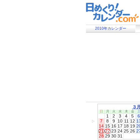
2010年カレンダー
３
日
月
火
水
木
金
1
2
3
4
5
6
7
8
9
10
11
12
1
▷
14
15
16
17
18
19
2
21
22
23
24
25
26
2
28
29
30
31