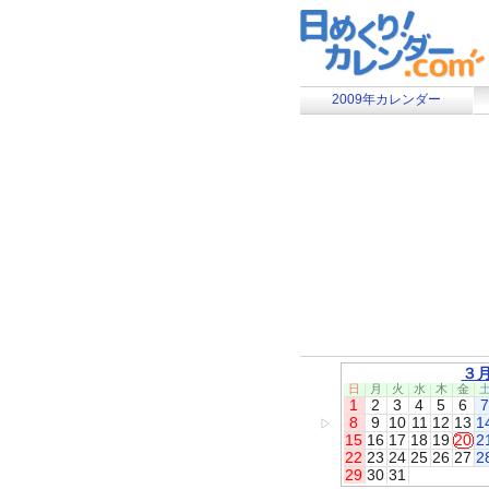
2009年カレンダー
３
日
月
火
水
木
金
1
2
3
4
5
6
7
8
9
10
11
12
13
1
▷
15
16
17
18
19
20
2
22
23
24
25
26
27
2
29
30
31