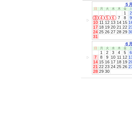
５
日
月
火
水
木
金
1
2
3
4
5
6
7
8
9
▷
10
11
12
13
14
15
1
17
18
19
20
21
22
2
24
25
26
27
28
29
3
31
６
日
月
火
水
木
金
1
2
3
4
5
6
7
8
9
10
11
12
1
▷
14
15
16
17
18
19
2
21
22
23
24
25
26
2
28
29
30