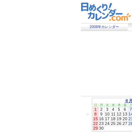
2008年カレンダー
６
日
月
火
水
木
金
1
2
3
4
5
6
7
8
9
10
11
12
13
1
▷
15
16
17
18
19
20
2
22
23
24
25
26
27
2
29
30