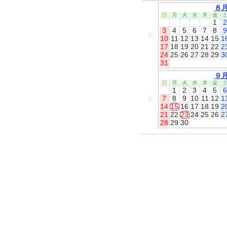
８
日
月
火
水
木
金
1
2
3
4
5
6
7
8
9
▷
10
11
12
13
14
15
1
17
18
19
20
21
22
2
24
25
26
27
28
29
3
31
９
日
月
火
水
木
金
1
2
3
4
5
6
7
8
9
10
11
12
1
▷
14
15
16
17
18
19
2
21
22
23
24
25
26
2
28
29
30