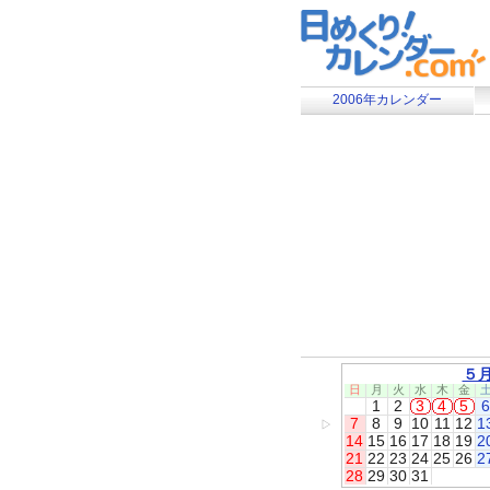
2006年カレンダー
５
日
月
火
水
木
金
1
2
3
4
5
6
7
8
9
10
11
12
1
▷
14
15
16
17
18
19
2
21
22
23
24
25
26
2
28
29
30
31