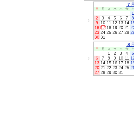
７
日
月
火
水
木
金
1
2
3
4
5
6
7
8
▷
9
10
11
12
13
14
1
16
17
18
19
20
21
2
23
24
25
26
27
28
2
30
31
８
日
月
火
水
木
金
1
2
3
4
5
6
7
8
9
10
11
1
▷
13
14
15
16
17
18
1
20
21
22
23
24
25
2
27
28
29
30
31