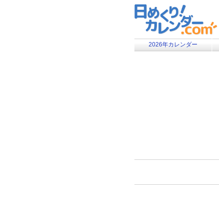
2026年カレンダー