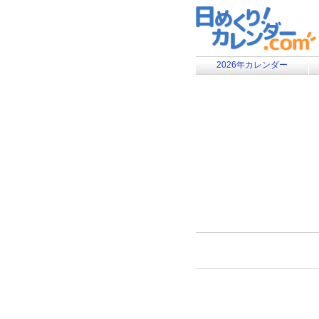
2026年カレンダー