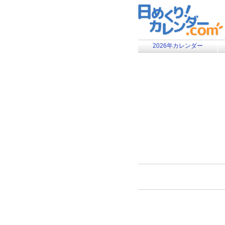
2026年カレンダー