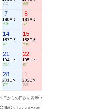
赤口
先勝
7
8
180
181
先勝
友引
14
15
187
188
友引
先負
21
22
194
195
大安
赤口
28
1
201
202
赤口
先勝
１日からの日数を表示中
-2026 日めくり！カレンダー.com