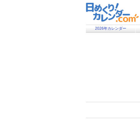
2026年カレンダー