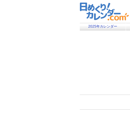
2025年カレンダー