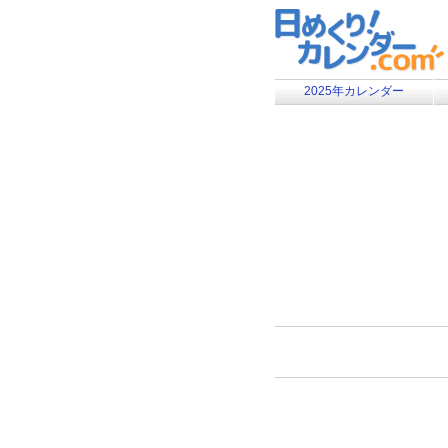
2025年カレンダー