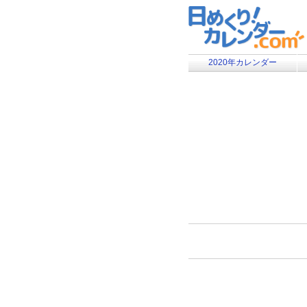
2020年カレンダー