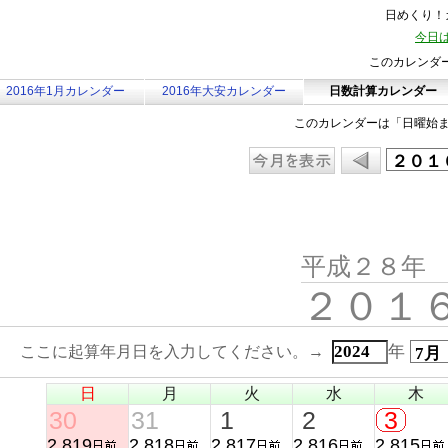
日めくり！カ
今日は
このカレンダ
2016年1月カレンダー
2016年大安カレンダー
日数計算カレンダー
このカレンダーは「日曜始
平成２８年
２０１
年
ここに起算年月日を入力してください。→
日
月
火
水
木
30
31
1
2
3
2,819
2,818
2,817
2,816
2,815