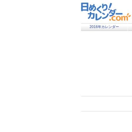
2016年カレンダー