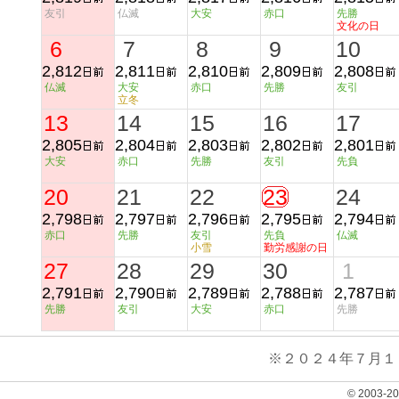
友引
仏滅
大安
赤口
先勝
文化の日
6
7
8
9
10
2,812
2,811
2,810
2,809
2,808
仏滅
大安
赤口
先勝
友引
立冬
13
14
15
16
17
2,805
2,804
2,803
2,802
2,801
大安
赤口
先勝
友引
先負
20
21
22
23
24
2,798
2,797
2,796
2,795
2,794
赤口
先勝
友引
先負
仏滅
小雪
勤労感謝の日
27
28
29
30
1
2,791
2,790
2,789
2,788
2,787
先勝
友引
大安
赤口
先勝
※２０２４年７月１
© 2003