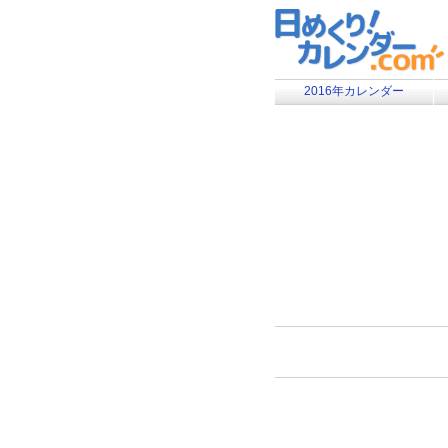
2016年カレンダー