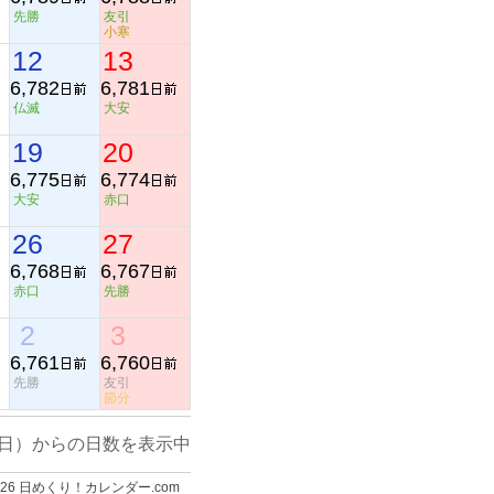
先勝
友引
小寒
12
13
6,782
6,781
仏滅
大安
19
20
6,775
6,774
大安
赤口
り
26
27
6,768
6,767
赤口
先勝
2
3
6,761
6,760
先勝
友引
節分
日）からの日数を表示中
-2026 日めくり！カレンダー.com