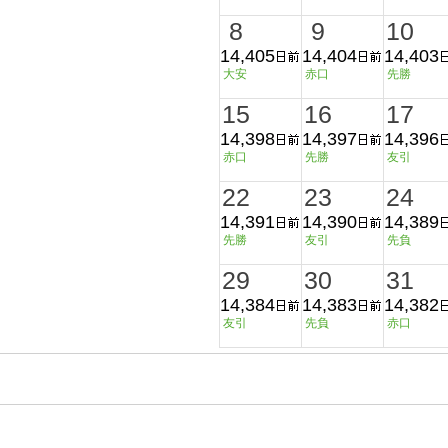
8
9
10
14,405
14,404
14,403
大安
赤口
先勝
15
16
17
14,398
14,397
14,396
赤口
先勝
友引
22
23
24
14,391
14,390
14,389
先勝
友引
先負
29
30
31
14,384
14,383
14,382
友引
先負
赤口