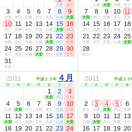
先勝
友引
仏滅
大安
先勝
友引
3
4
5
6
7
8
9
7
8
9
10
11
先負
赤口
先勝
友引
先負
仏滅
大安
大安
赤口
先勝
友引
先負
10
11
12
13
14
15
16
14
15
16
17
18
赤口
先勝
友引
先負
仏滅
大安
赤口
赤口
先勝
友引
先負
仏滅
17
18
19
20
21
22
23
21
22
23
24
25
先勝
友引
先負
仏滅
大安
赤口
先勝
先勝
友引
先負
仏滅
大安
24
25
26
27
28
29
30
28
友引
先負
仏滅
大安
赤口
先勝
友引
友引
31
先負
４月
2011
2011
平成２３年
平成２３
月
火
水
木
金
土
日
月
火
水
木
金
1
2
3
大安
赤口
先負
4
5
6
7
8
9
10
2
3
4
5
6
仏滅
大安
赤口
先勝
友引
先負
仏滅
友引
仏滅
大安
赤口
先勝
11
12
13
14
15
16
17
9
10
11
12
13
大安
赤口
先勝
友引
先負
仏滅
大安
仏滅
大安
赤口
先勝
友引
18
19
20
21
22
23
24
16
17
18
19
20