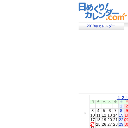
2019年カレンダー
１２
月
火
水
木
金
土
1
2
3
4
5
6
7
8
9
▷
10
11
12
13
14
15
1
17
18
19
20
21
22
2
24
25
26
27
28
29
3