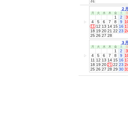
31
２
月
火
水
木
金
土
1
2
3
4
5
6
7
8
9
1
▷
11
12
13
14
15
16
1
18
19
20
21
22
23
2
25
26
27
28
３
月
火
水
木
金
土
1
2
3
4
5
6
7
8
9
1
▷
11
12
13
14
15
16
1
18
19
20
21
22
23
2
25
26
27
28
29
30
3