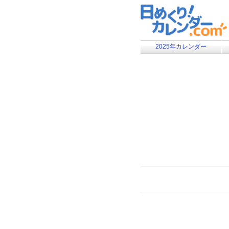
2025年カレンダー