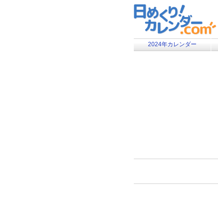
2024年カレンダー