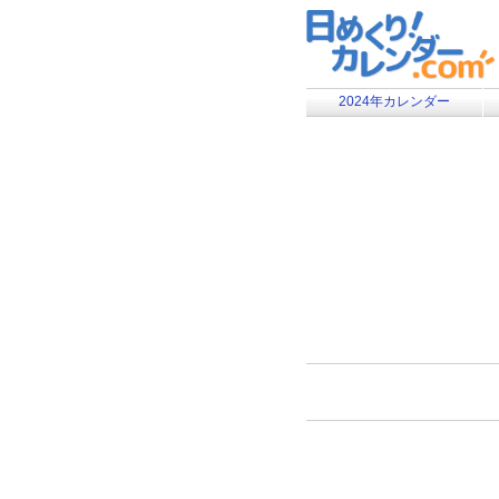
2024年カレンダー