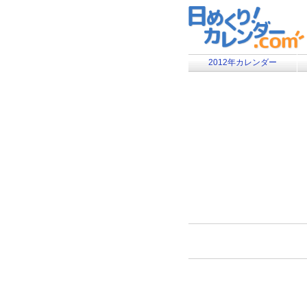
2012年カレンダー