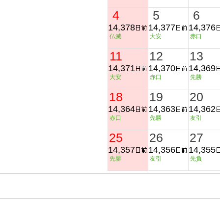
4
5
6
14,378
14,377
14,376
仏滅
大安
赤口
11
12
13
14,371
14,370
14,369
大安
赤口
先勝
18
19
20
14,364
14,363
14,362
赤口
先勝
友引
25
26
27
14,357
14,356
14,355
先勝
友引
先負