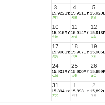
3
4
5
15,922
15,921
15,920
赤口
先勝
友引
10
11
12
15,915
15,914
15,913
先勝
友引
先負
17
18
19
15,908
15,907
15,906
先負
仏滅
大安
24
25
26
15,901
15,900
15,899
仏滅
大安
赤口
31
1
2
15,894
15,893
15,892
大安
赤口
先勝