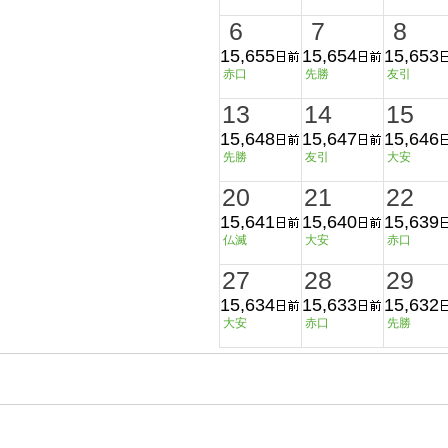
6
7
8
15,655
15,654
15,653
赤口
先勝
友引
13
14
15
15,648
15,647
15,646
先勝
友引
大安
20
21
22
15,641
15,640
15,639
仏滅
大安
赤口
27
28
29
15,634
15,633
15,632
大安
赤口
先勝