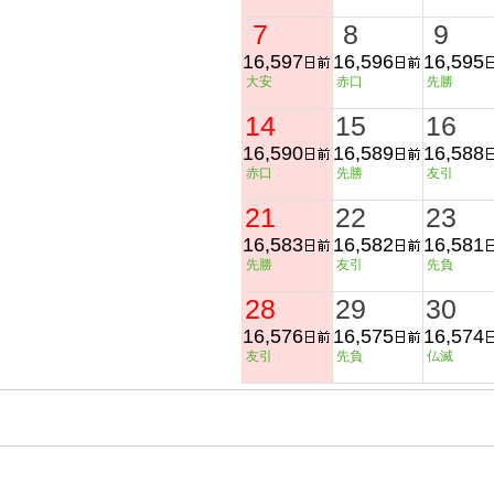
7
8
9
16,597
16,596
16,595
大安
赤口
先勝
14
15
16
16,590
16,589
16,588
赤口
先勝
友引
21
22
23
16,583
16,582
16,581
先勝
友引
先負
28
29
30
16,576
16,575
16,574
友引
先負
仏滅